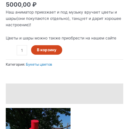
5000,00
₽
Наш аниматор приезжает и под музыку вручает цветы и
шары(они покупаются отдельно), танцует и дарит хорошее
настроение)!
Цветы и шары можно также приобрести на нашем сайте
В корзину
Категория:
Букеты цветов
Описание
Отзывы (0)