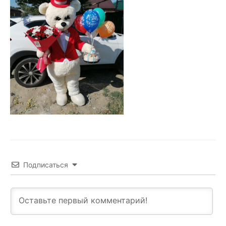
Подписаться