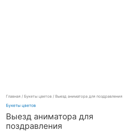
Главная
/
Букеты цветов
/ Выезд аниматора для поздравления
Букеты цветов
Выезд аниматора для
поздравления