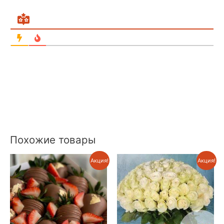
Похожие товары
Акция!
Акция!