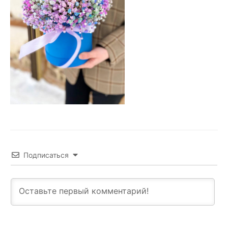
Подписаться