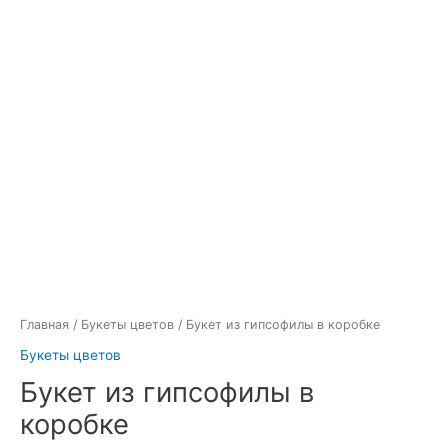
Главная
/
Букеты цветов
/ Букет из гипсофилы в коробке
Букеты цветов
Букет из гипсофилы в
коробке