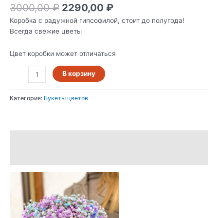
3000,00
₽
2290,00
₽
Коробка с радужной гипсофилой, стоит до полугода!
Всегда свежие цветы
Цвет коробки может отличаться
В корзину
Категория:
Букеты цветов
Описание
Отзывы (0)