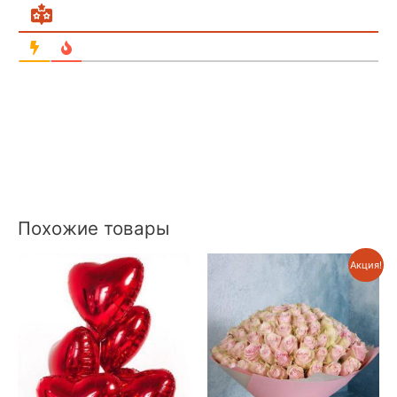
Похожие товары
Акция!