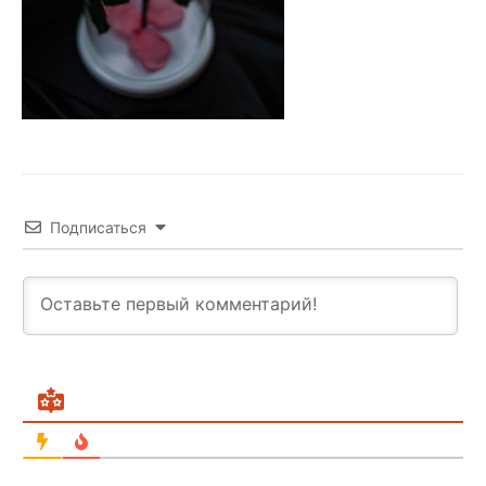
Подписаться