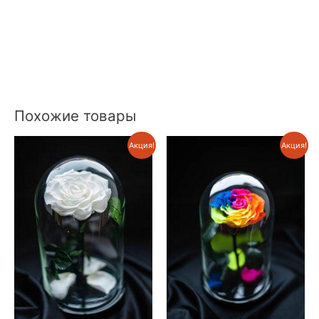
Похожие товары
Акция!
Акция!