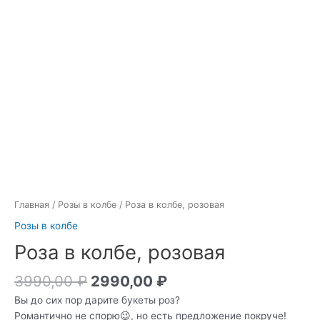
Главная
/
Розы в колбе
/ Роза в колбе, розовая
Розы в колбе
Роза в колбе, розовая
3990,00
₽
2990,00
₽
Вы до сих пор дарите букеты роз?
Романтично не спорю😉, но есть предложение покруче!