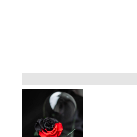
Описание
Отзывы (0)