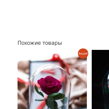
Похожие товары
Акция!