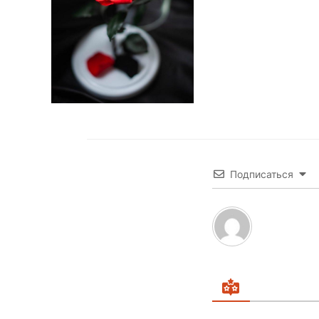
Подписаться