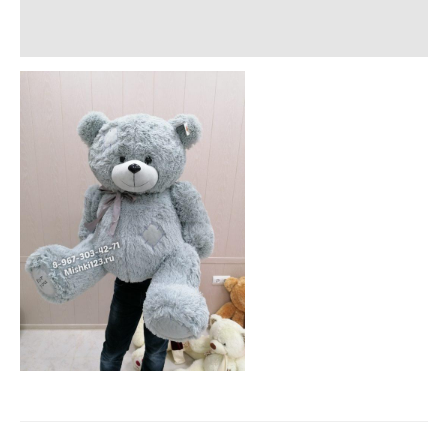
Описание
Отзывы (0)