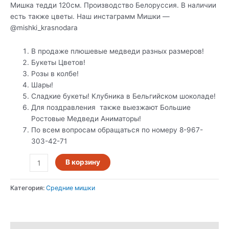
Мишка тедди 120см. Производство Белоруссия. В наличии
есть также цветы. Наш инстаграмм Мишки —
@mishki_krasnodara
В продаже плюшевые медведи разных размеров!
Букеты Цветов!
Розы в колбе!
Шары!
Сладкие букеты! Клубника в Бельгийском шоколаде!
Для поздравления также выезжают Большие
Ростовые Медведи Аниматоры!
По всем вопросам обращаться по номеру 8-967-
303-42-71
В корзину
Категория:
Средние мишки