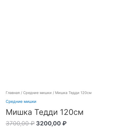
Главная
/
Средние мишки
/ Мишка Тедди 120см
Средние мишки
Мишка Тедди 120см
3700,00
₽
3200,00
₽