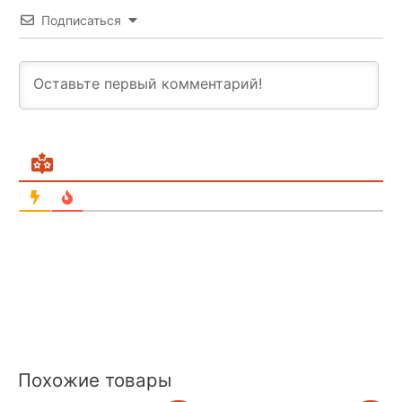
Подписаться
Похожие товары