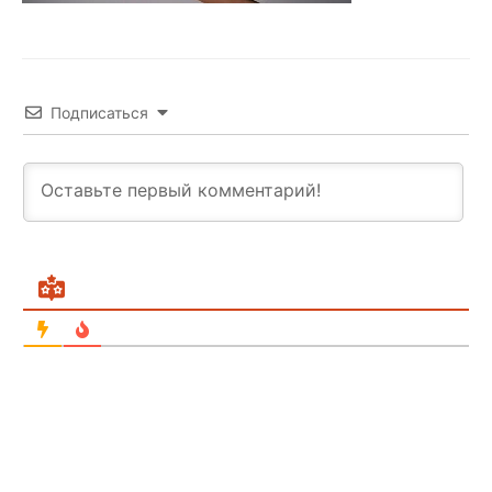
Подписаться