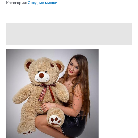
Категория:
Средние мишки
Описание
Отзывы (0)