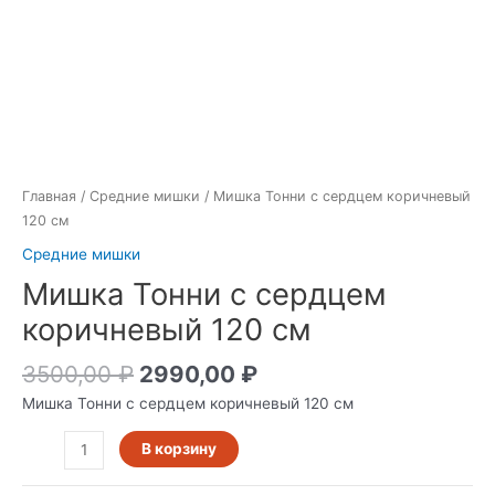
Главная
/
Средние мишки
/ Мишка Тонни с сердцем коричневый
120 см
Средние мишки
Мишка Тонни с сердцем
коричневый 120 см
3500,00
₽
2990,00
₽
Мишка Тонни с сердцем коричневый 120 см
В корзину