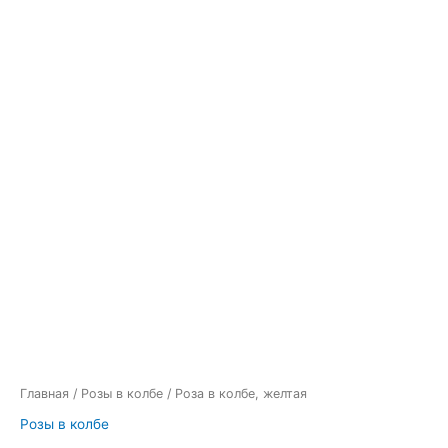
Главная
/
Розы в колбе
/ Роза в колбе, желтая
Розы в колбе