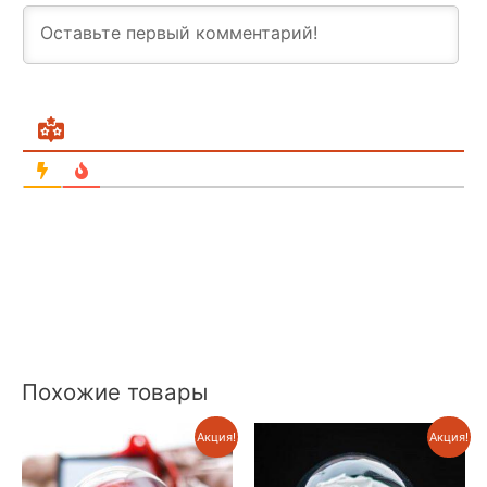
Похожие товары
Акция!
Акция!