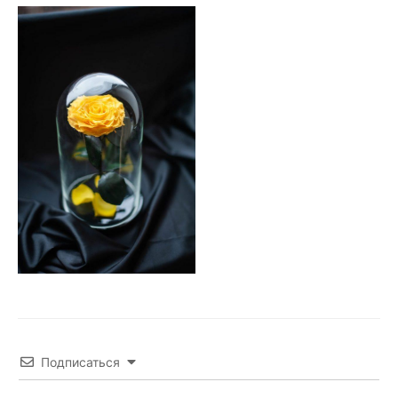
Подписаться