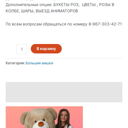
Дополнительные опции: БУКЕТЫ РОЗ, ЦВЕТЫ , РОЗЫ В
КОЛБЕ, ШАРЫ, ВЫЕЗД АНИМАТОРОВ
По всем вопросам обращаться по номеру 8-967-303-42-71
В корзину
Категория:
Большие мишки
Описание
Отзывы (0)