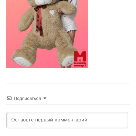
Подписаться