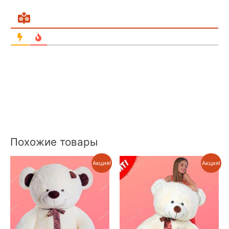
Похожие товары
Акция!
Акция!