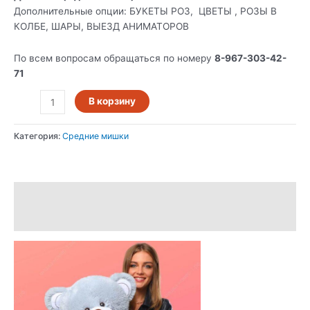
Дополнительные опции: БУКЕТЫ РОЗ, ЦВЕТЫ , РОЗЫ В
КОЛБЕ, ШАРЫ, ВЫЕЗД АНИМАТОРОВ
По всем вопросам обращаться по номеру
8-967-303-42-
71
В корзину
Категория:
Средние мишки
Описание
Отзывы (0)