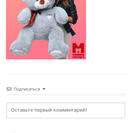
Подписаться