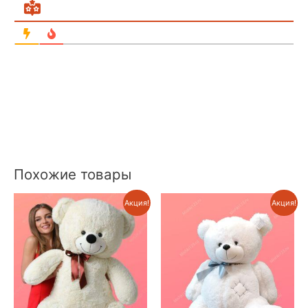
Похожие товары
Акция!
Акция!