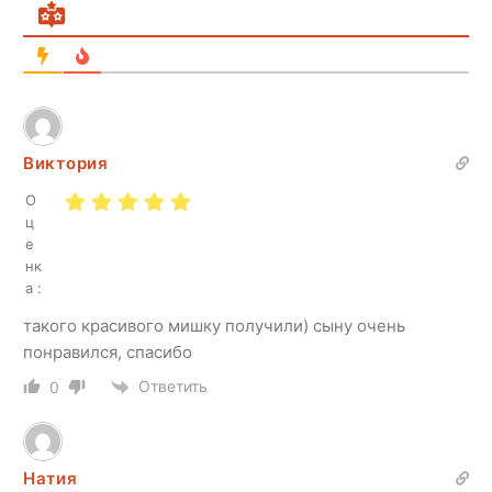
Виктория
О
ц
е
нк
а :
такого красивого мишку получили) сыну очень
понравился, спасибо
Ответить
0
Натия