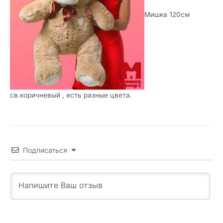
Мишка 120см
св.коричневый , есть разные цвета.
Подписаться