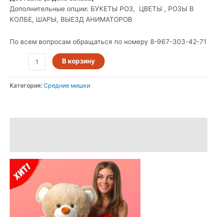
Дополнительные опции: БУКЕТЫ РОЗ, ЦВЕТЫ , РОЗЫ В
КОЛБЕ, ШАРЫ, ВЫЕЗД АНИМАТОРОВ
По всем вопросам обращаться по номеру 8-967-303-42-71
В корзину
Категория:
Средние мишки
Описание
Отзывы (3)