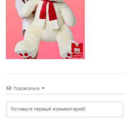
Подписаться