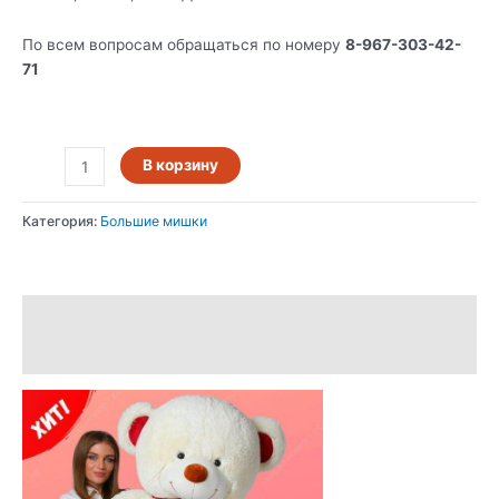
По всем вопросам обращаться по номеру
8-967-303-42-
71
В корзину
Категория:
Большие мишки
Описание
Отзывы (0)