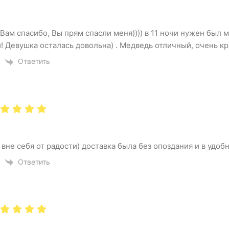
Вам спасибо, Вы прям спасли меня)))) в 11 ночи нужен был м
! Девушка осталась довольна) . Медведь отличный, очень к
Ответить
 вне себя от радости) доставка была без опоздания и в удоб
Ответить