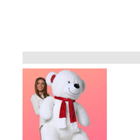
Описание
Отзывы (5)