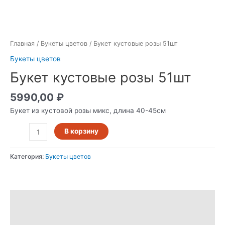
Главная
/
Букеты цветов
/ Букет кустовые розы 51шт
Букеты цветов
Букет кустовые розы 51шт
5990,00
₽
Букет из кустовой розы микс, длина 40-45см
В корзину
Категория:
Букеты цветов
Описание
Отзывы (0)