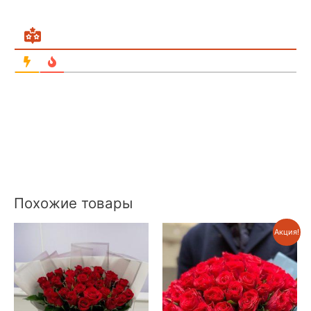
Похожие товары
Акция!