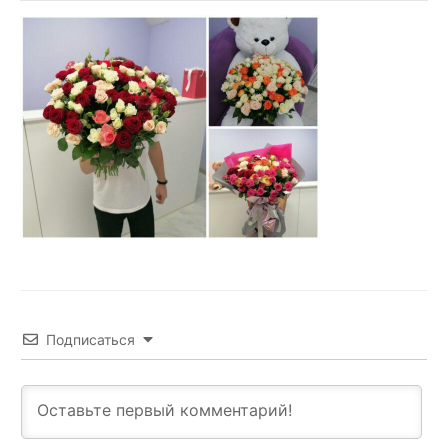
Подписаться