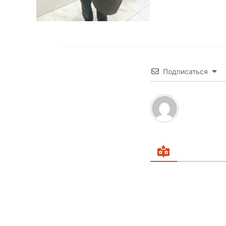
Подписаться