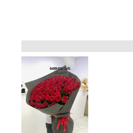
Описание
Отзывы (0)