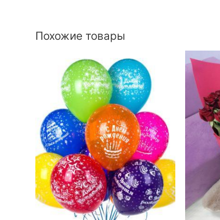
Похожие товары