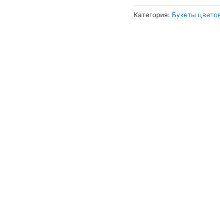
Категория:
Букеты цвето