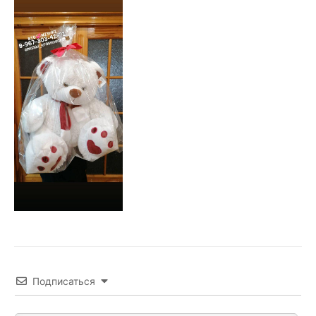
Подписаться