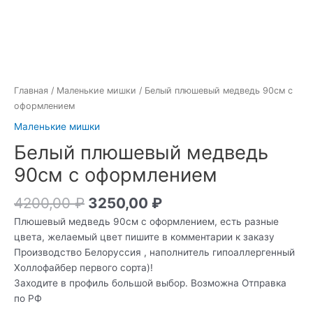
Главная
/
Маленькие мишки
/ Белый плюшевый медведь 90см с
оформлением
Маленькие мишки
Белый плюшевый медведь
90см с оформлением
4200,00
₽
3250,00
₽
Плюшевый медведь 90см с оформлением, есть разные
цвета, желаемый цвет пишите в комментарии к заказу
Производство Белоруссия , наполнитель гипоаллергенный
Холлофайбер первого сорта)!
Заходите в профиль большой выбор. Возможна Отправка
по РФ