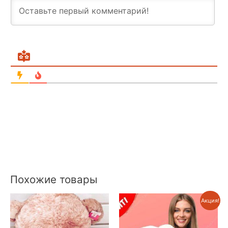
Похожие товары
Акция!